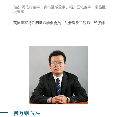
瑞杰.历信行董事、青岛区域董事、福州区域董事、南昌区
域董事
英国皇家特许测量师学会会员、注册造价工程师、经济师
何万钢 先生