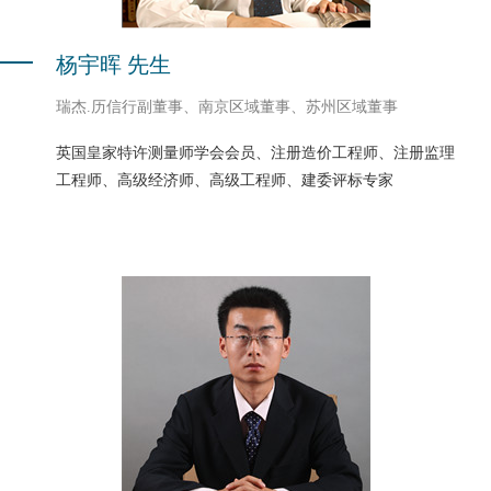
杨宇晖 先生
瑞杰.历信行副董事、南京区域董事、苏州区域董事
英国皇家特许测量师学会会员、注册造价工程师、注册监理
工程师、高级经济师、高级工程师、建委评标专家