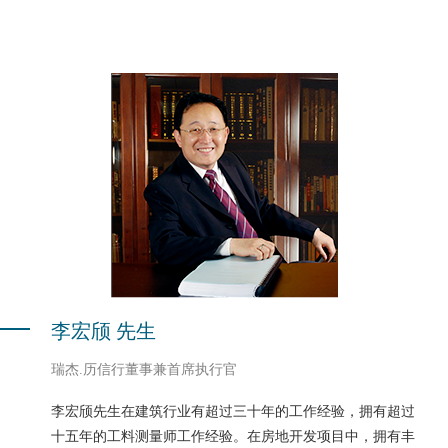
李宏颀 先生
瑞杰.历信行董事兼首席执行官
李宏颀先生在建筑行业有超过三十年的工作经验，拥有超过
十五年的工料测量师工作经验。在房地开发项目中，拥有丰