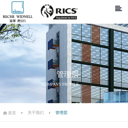
管理层
COMPANY PROFILE
关于我们
管理层
首页