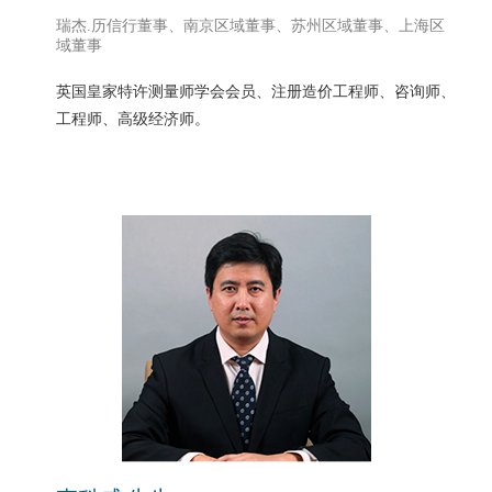
瑞杰.历信行董事、南京区域董事、苏州区域董事、上海区
域董事
英国皇家特许测量师学会会员、注册造价工程师、咨询师、
工程师、高级经济师。