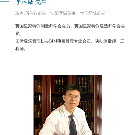
李科威 先生
瑞杰.历信行董事、沈阳区域董事、大连区域董事
英国皇家特许测量师学会会员、英国皇家特许建造师学会会
员、
国际建筑管理协会BIM项目管理专业会员、功勋测量师、工
程师。