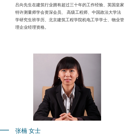
吕向先生在建筑行业拥有超过三十年的工作经验、英国皇家
特许测量师学会资深会员、 高级工程师、中国政法大学法
学研究生班学历、北京建筑工程学院机电工学学士、物业管
理企业经理资格。
张楠 女士